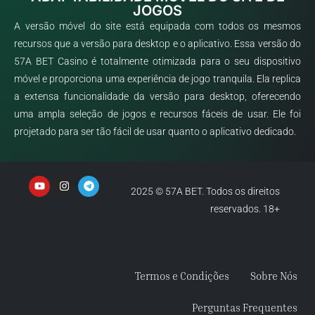
JOGOS
A versão móvel do site está equipada com todos os mesmos
recursos que a versão para desktop e o aplicativo. Essa versão do
57A BET Casino é totalmente otimizada para o seu dispositivo
móvel e proporciona uma experiência de jogo tranquila. Ela replica
a extensa funcionalidade da versão para desktop, oferecendo
uma ampla seleção de jogos e recursos fáceis de usar. Ele foi
projetado para ser tão fácil de usar quanto o aplicativo dedicado.
2025 © 57A BET. Todos os direitos
reservados. 18+
Termos e Condições
Sobre Nós
Perguntas Frequentes