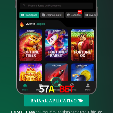
BAIXAR APLICATIVO
O
57A BET
App
no Brasil é muito simples e direto. É fácil de